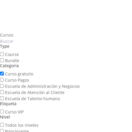
Cursos
Type
Course
Bundle
Categoría
Curso gratuito
Curso Pagos
Escuela de Administración y Negocios
Escuela de Atención al Cliente
Escuela de Talento humano
Etiqueta
Curso VIP
Nivel
Todos los niveles
Principiante