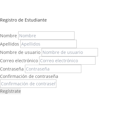
Registro de Estudiante
Nombre
Apellidos
Nombre de usuario
Correo electrónico
Contraseña
Confirmación de contraseña
Regístrate
Félix López
EXPERTO EN RRHH