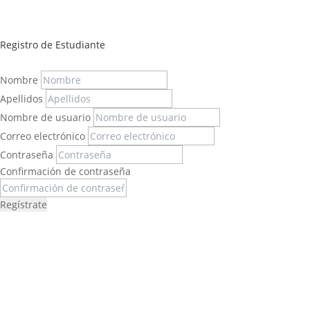
Registro de Estudiante
Nombre
Apellidos
Nombre de usuario
Correo electrónico
Contraseña
Confirmación de contraseña
Regístrate
Félix López
EXPERTO EN RRHH