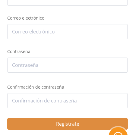
Correo electrónico
Contraseña
Confirmación de contraseña
Regístrate