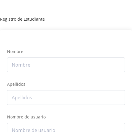
Registro de Estudiante
Nombre
Apellidos
Nombre de usuario