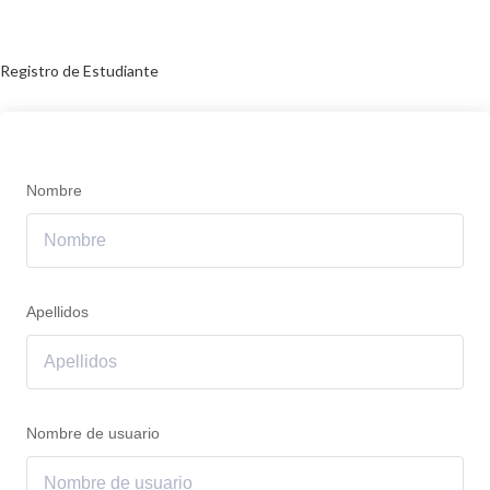
Registro de Estudiante
Nombre
Apellidos
Nombre de usuario