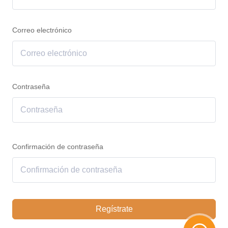
Correo electrónico
Contraseña
Confirmación de contraseña
Regístrate