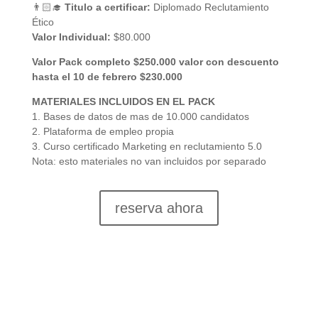
👨🏻‍🎓
Titulo a certificar:
Diplomado Reclutamiento
Ético
Valor Individual:
$80.000
Valor Pack completo $250.000 valor con descuento
hasta el 10 de febrero $230.000
MATERIALES INCLUIDOS EN EL PACK
1. Bases de datos de mas de 10.000 candidatos
2. Plataforma de empleo propia
3. Curso certificado Marketing en reclutamiento 5.0
Nota: esto materiales no van incluidos por separado
reserva ahora