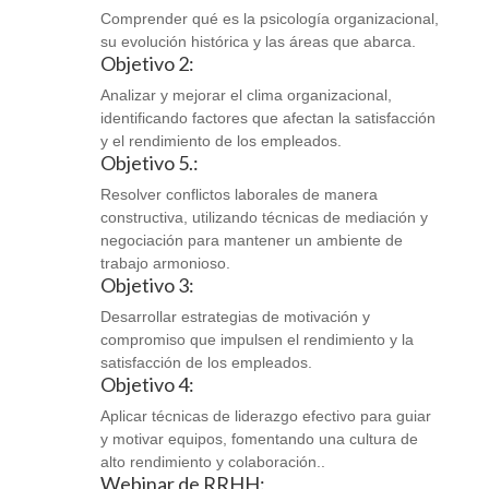
Comprender qué es la psicología organizacional,
su evolución histórica y las áreas que abarca.
Objetivo 2:
Analizar y mejorar el clima organizacional,
identificando factores que afectan la satisfacción
y el rendimiento de los empleados.
Objetivo 5.:
Resolver conflictos laborales de manera
constructiva, utilizando técnicas de mediación y
negociación para mantener un ambiente de
trabajo armonioso.
Objetivo 3:
Desarrollar estrategias de motivación y
compromiso que impulsen el rendimiento y la
satisfacción de los empleados.
Objetivo 4:
Aplicar técnicas de liderazgo efectivo para guiar
y motivar equipos, fomentando una cultura de
alto rendimiento y colaboración..
Webinar de RRHH: