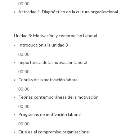
00:00
Actividad 1. Diagnóstico de la cultura organizacional
Unidad 3: Motivación y compromiso Laboral
Introducción a la unidad 3
00:00
Importancia de la motivación laboral
00:00
Teorías de la motivación laboral
00:00
Teorías contemporáneas de la motivación
00:00
Programas de motivación laboral
00:00
Qué es el compromiso organizacional