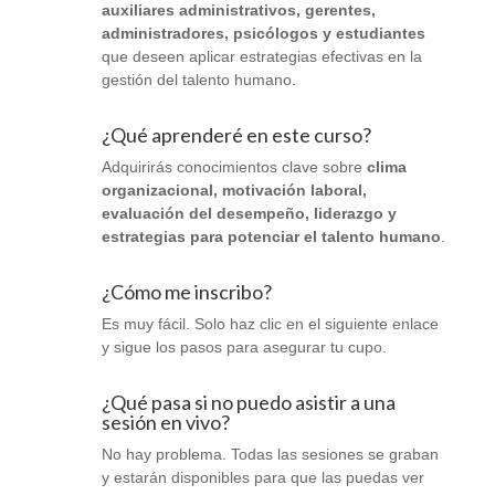
auxiliares administrativos, gerentes,
administradores, psicólogos y estudiantes
que deseen aplicar estrategias efectivas en la
gestión del talento humano.
¿Qué aprenderé en este curso?
Adquirirás conocimientos clave sobre
clima
organizacional, motivación laboral,
evaluación del desempeño, liderazgo y
estrategias para potenciar el talento humano
.
¿Cómo me inscribo?
Es muy fácil. Solo haz clic en el siguiente enlace
y sigue los pasos para asegurar tu cupo.
¿Qué pasa si no puedo asistir a una
sesión en vivo?
No hay problema. Todas las sesiones se graban
y estarán disponibles para que las puedas ver