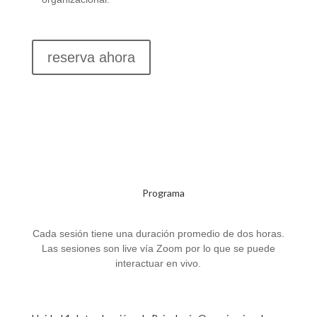
reserva ahora
Programa
Cada sesión tiene una duración promedio de dos horas.
Las sesiones son live vía Zoom por lo que se puede
interactuar en vivo.