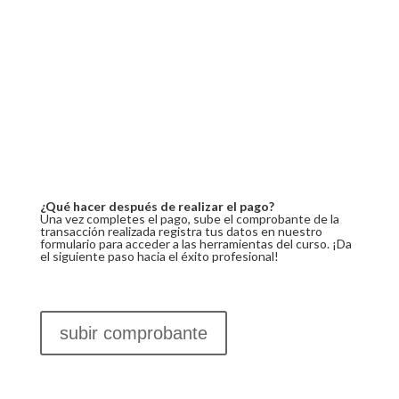
¿Qué hacer después de realizar el pago?
Una vez completes el pago, sube el comprobante de la
transacción realizada registra tus datos en nuestro
formulario para acceder a las herramientas del curso. ¡Da
el siguiente paso hacia el éxito profesional!
subir comprobante