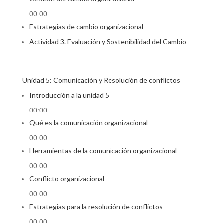
00:00
Estrategias de cambio organizacional
Actividad 3. Evaluación y Sostenibilidad del Cambio
Unidad 5: Comunicación y Resolución de conflictos
Introducción a la unidad 5
00:00
Qué es la comunicación organizacional
00:00
Herramientas de la comunicación organizacional
00:00
Conflicto organizacional
00:00
Estrategias para la resolución de conflictos
00:00