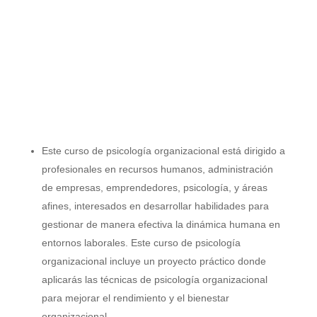
Dirigido a:
Este curso de psicología organizacional está dirigido a
profesionales en recursos humanos, administración
de empresas, emprendedores, psicología, y áreas
afines, interesados en desarrollar habilidades para
gestionar de manera efectiva la dinámica humana en
entornos laborales. Este curso de psicología
organizacional incluye un proyecto práctico donde
aplicarás las técnicas de psicología organizacional
para mejorar el rendimiento y el bienestar
organizacional.