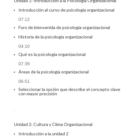
Unidad 1: Introducción a la Psicología Organizacional
Introducción al curso de psicología organizacional
07:12
Foro de bienvenida de psicología organizacional
Historia de la psicología organizacional
04:10
Qué es la psicología organizacional
07:39
Áreas de la psicología organizacional
06:51
Seleccionar la opción que describe el concepto clave
con mayor precisión
.
Unidad 2: Cultura y Clima Organizacional
Introducción a la unidad 2