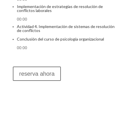
Implementación de estrategias de resolución de
conflictos laborales
00:00
Actividad 4. Implementación de sistemas de resolución
de conflictos
Conclusión del curso de psicología organizacional
00:00
reserva ahora