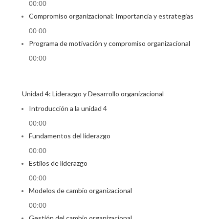
00:00
Compromiso organizacional: Importancia y estrategias
00:00
Programa de motivación y compromiso organizacional
00:00
Unidad 4: Liderazgo y Desarrollo organizacional
Introducción a la unidad 4
00:00
Fundamentos del liderazgo
00:00
Estilos de liderazgo
00:00
Modelos de cambio organizacional
00:00
Gestión del cambio organizacional