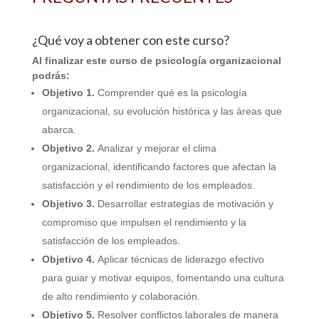
¿Qué voy a obtener con este curso?
Al finalizar este curso de psicología organizacional
podrás:
Objetivo 1.
Comprender qué es la psicología
organizacional, su evolución histórica y las áreas que
abarca.
Objetivo 2.
Analizar y mejorar el clima
organizacional, identificando factores que afectan la
satisfacción y el rendimiento de los empleados.
Objetivo 3.
Desarrollar estrategias de motivación y
compromiso que impulsen el rendimiento y la
satisfacción de los empleados.
Objetivo 4.
Aplicar técnicas de liderazgo efectivo
para guiar y motivar equipos, fomentando una cultura
de alto rendimiento y colaboración.
Objetivo 5.
Resolver conflictos laborales de manera