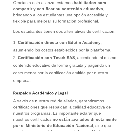
Gracias a esta alianza, estamos
habilitados para
compartir y certificar su contenido educativo
,
brindando a los estudiantes una opción accesible y
flexible para mejorar su formación profesional.
Los estudiantes tienen dos alternativas de certificación:
Certificación directa con Edutin Academy
,
asumiendo los costos establecidos por la plataforma.
Certificación con Tmark SAS
, accediendo al mismo
contenido educativo de forma gratuita y pagando un
costo menor por la certificación emitida por nuestra
empresa.
Respaldo Académico y Legal
A través de nuestra red de aliados, garantizamos
certificaciones que respaldan la calidad educativa de
nuestros programas. Es importante aclarar que
nuestros certificados
no están avalados directamente
por el Ministerio de Educación Nacional
, sino que