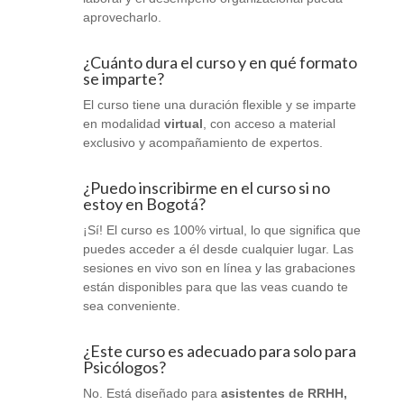
aprovecharlo.
¿Cuánto dura el curso y en qué formato
se imparte?
El curso tiene una duración flexible y se imparte
en modalidad
virtual
, con acceso a material
exclusivo y acompañamiento de expertos.
¿Puedo inscribirme en el curso si no
estoy en Bogotá?
¡Sí! El curso es 100% virtual, lo que significa que
puedes acceder a él desde cualquier lugar. Las
sesiones en vivo son en línea y las grabaciones
están disponibles para que las veas cuando te
sea conveniente.
¿Este curso es adecuado para solo para
Psicólogos?
No. Está diseñado para
asistentes de RRHH,