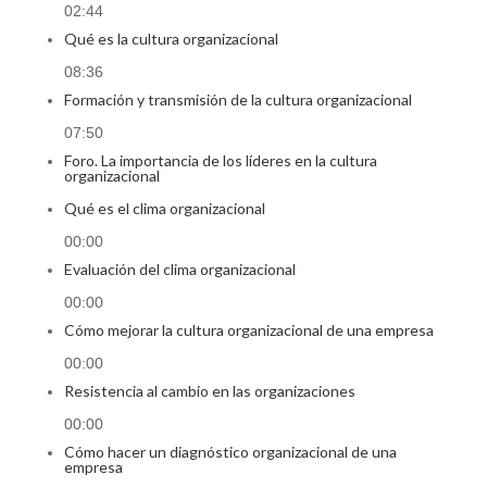
02:44
Qué es la cultura organizacional
08:36
Formación y transmisión de la cultura organizacional
07:50
Foro. La importancia de los líderes en la cultura
organizacional
Qué es el clima organizacional
00:00
Evaluación del clima organizacional
00:00
Cómo mejorar la cultura organizacional de una empresa
00:00
Resistencia al cambio en las organizaciones
00:00
Cómo hacer un diagnóstico organizacional de una
empresa