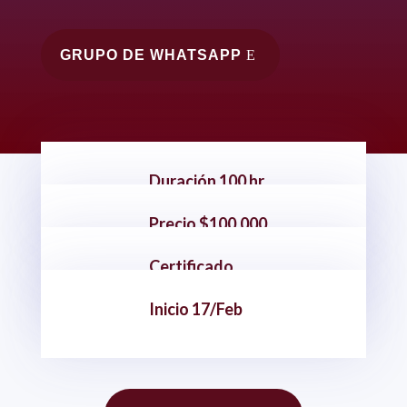
GRUPO DE WHATSAPP
Duración 100 hr
Precio $100.000
Certificado
Inicio 17/Feb