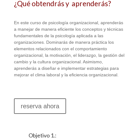
¿Qué obtendrás y aprenderás?
En este curso de psicología organizacional, aprenderás
a manejar de manera eficiente los conceptos y técnicas
fundamentales de la psicología aplicada a las
organizaciones. Dominarás de manera práctica los
elementos relacionados con el comportamiento
organizacional, la motivación, el liderazgo, la gestión del
cambio y la cultura organizacional. Asimismo,
aprenderás a diseñar e implementar estrategias para
mejorar el clima laboral y la eficiencia organizacional.
reserva ahora
Objetivo 1.: