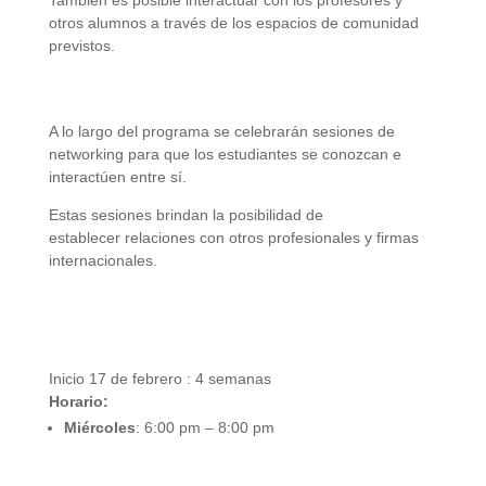
otros alumnos a través de los espacios de comunidad
previstos.
Sesiones de Networking
A lo largo del programa se celebrarán sesiones de
networking para que los estudiantes se conozcan e
interactúen entre sí.
Estas sesiones brindan la posibilidad de
establecer relaciones con otros profesionales y firmas
internacionales.
Duración:
Inicio 17 de febrero : 4 semanas
Horario:
Miércoles
: 6:00 pm – 8:00 pm