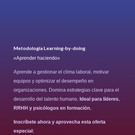
Metodología
Learning-by-doing
«Aprender haciendo»
Aprende a gestionar el clima laboral, motivar
equipos y optimizar el desempeño en
organizaciones. Domina estrategias clave para el
desarrollo del talento humano.
Ideal para líderes,
RRHH y psicólogos en formación.
Inscríbete ahora y aprovecha esta oferta
especial: