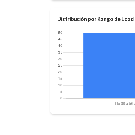
Distribución por Rango de Edad