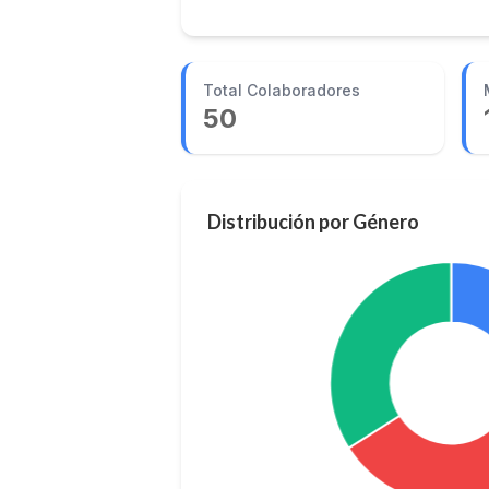
Total Colaboradores
50
Distribución por Género