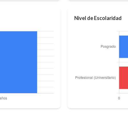
Nivel de Escolaridad