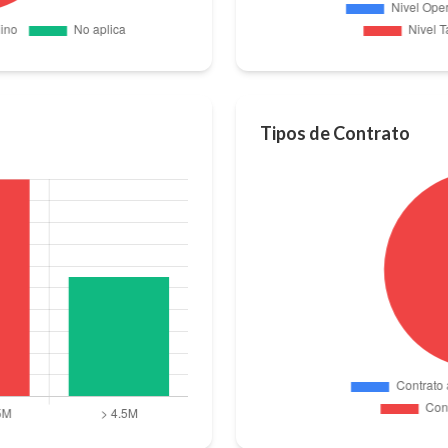
Tipos de Contrato