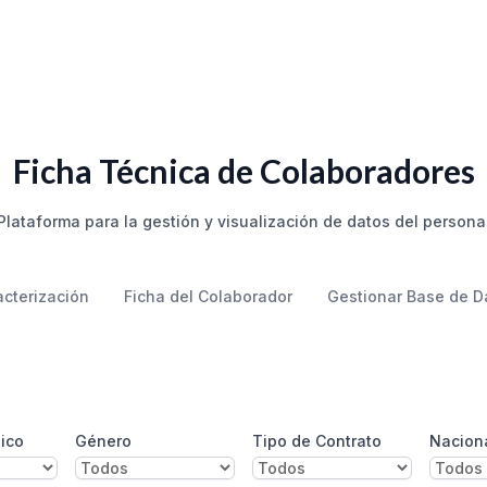
Ficha Técnica de Colaboradores
Plataforma para la gestión y visualización de datos del persona
cterización
Ficha del Colaborador
Gestionar Base de D
ico
Género
Tipo de Contrato
Nacion