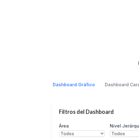
Dashboard Gráfico
Dashboard Cara
Filtros del Dashboard
Área
Nivel Jerárqu