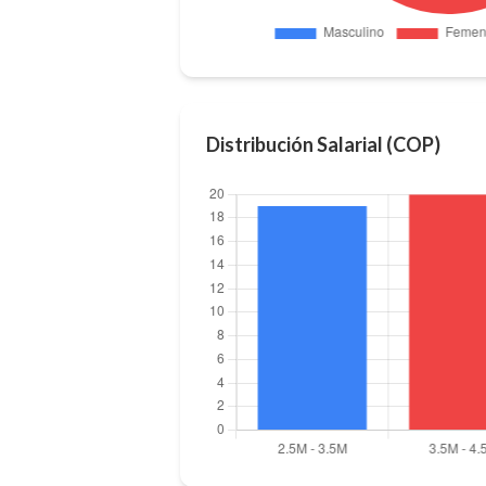
Distribución Salarial (COP)