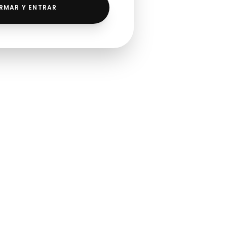
RMAR Y ENTRAR