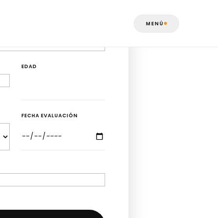
MENÚ
EDAD
FECHA EVALUACIÓN