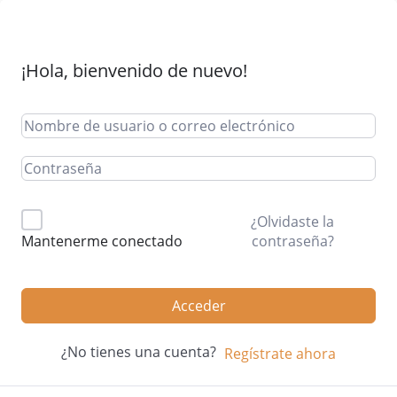
¡Hola, bienvenido de nuevo!
¿Olvidaste la
contraseña?
Mantenerme conectado
Acceder
¿No tienes una cuenta?
Regístrate ahora