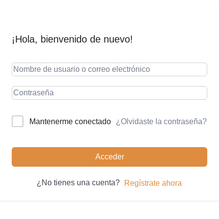
¡Hola, bienvenido de nuevo!
¿Olvidaste la contraseña?
Mantenerme conectado
Acceder
¿No tienes una cuenta?
Regístrate ahora