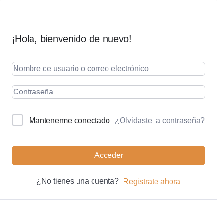
¡Hola, bienvenido de nuevo!
¿Olvidaste la contraseña?
Mantenerme conectado
Acceder
¿No tienes una cuenta?
Regístrate ahora