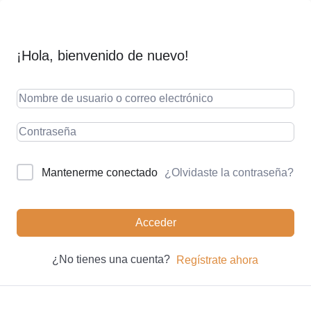
¡Hola, bienvenido de nuevo!
¿Olvidaste la contraseña?
Mantenerme conectado
Acceder
¿No tienes una cuenta?
Regístrate ahora