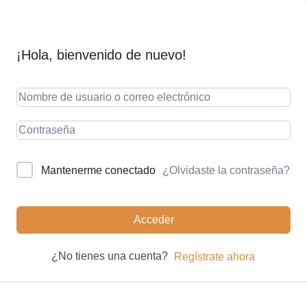
¡Hola, bienvenido de nuevo!
¿Olvidaste la contraseña?
Mantenerme conectado
Acceder
¿No tienes una cuenta?
Regístrate ahora