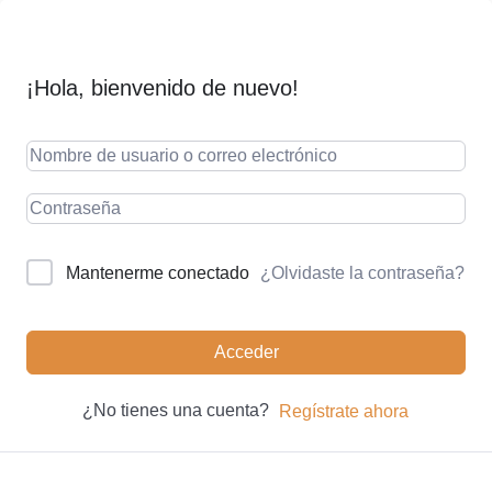
¡Hola, bienvenido de nuevo!
¿Olvidaste la contraseña?
Mantenerme conectado
Acceder
¿No tienes una cuenta?
Regístrate ahora