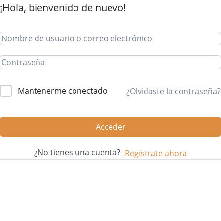
¡Hola, bienvenido de nuevo!
Mantenerme conectado
¿Olvidaste la contraseña?
Acceder
¿No tienes una cuenta?
Regístrate ahora
Félix López