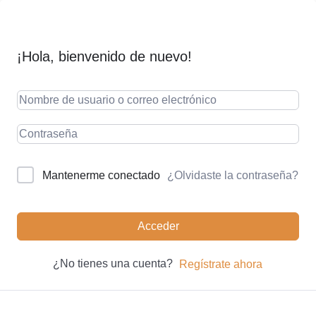
¡Hola, bienvenido de nuevo!
¿Olvidaste la contraseña?
Mantenerme conectado
Acceder
¿No tienes una cuenta?
Regístrate ahora