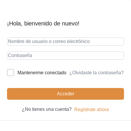
¡Hola, bienvenido de nuevo!
¿Olvidaste la contraseña?
Mantenerme conectado
Acceder
¿No tienes una cuenta?
Regístrate ahora