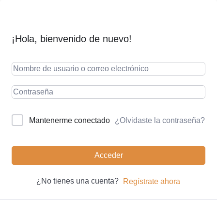
¡Hola, bienvenido de nuevo!
¿Olvidaste la contraseña?
Mantenerme conectado
Acceder
¿No tienes una cuenta?
Regístrate ahora