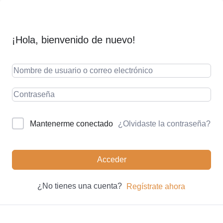
¡Hola, bienvenido de nuevo!
¿Olvidaste la contraseña?
Mantenerme conectado
Acceder
¿No tienes una cuenta?
Regístrate ahora