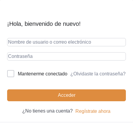
¡Hola, bienvenido de nuevo!
¿Olvidaste la contraseña?
Mantenerme conectado
Acceder
¿No tienes una cuenta?
Regístrate ahora