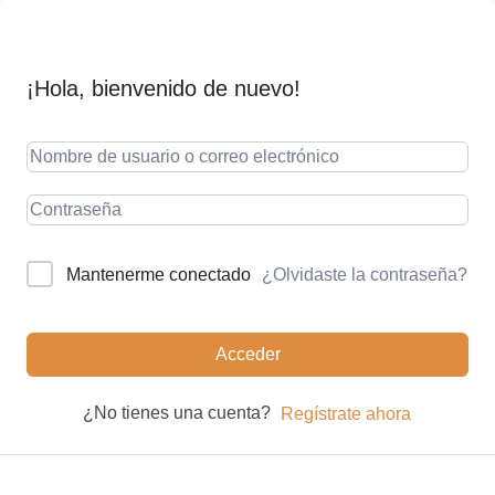
¡Hola, bienvenido de nuevo!
¿Olvidaste la contraseña?
Mantenerme conectado
Acceder
¿No tienes una cuenta?
Regístrate ahora