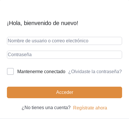
¡Hola, bienvenido de nuevo!
¿Olvidaste la contraseña?
Mantenerme conectado
Acceder
¿No tienes una cuenta?
Regístrate ahora