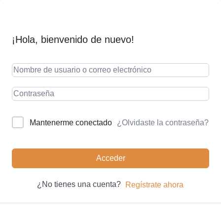
¡Hola, bienvenido de nuevo!
¿Olvidaste la contraseña?
Mantenerme conectado
Acceder
¿No tienes una cuenta?
Regístrate ahora