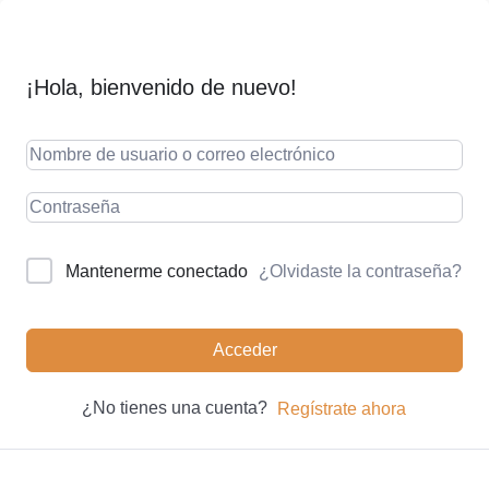
¡Hola, bienvenido de nuevo!
¿Olvidaste la contraseña?
Mantenerme conectado
Acceder
¿No tienes una cuenta?
Regístrate ahora