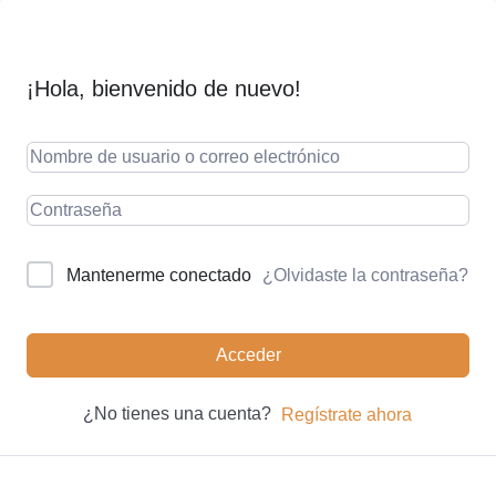
¡Hola, bienvenido de nuevo!
¿Olvidaste la contraseña?
Mantenerme conectado
Acceder
¿No tienes una cuenta?
Regístrate ahora