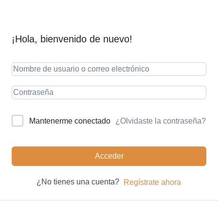
¡Hola, bienvenido de nuevo!
¿Olvidaste la contraseña?
Mantenerme conectado
Acceder
¿No tienes una cuenta?
Regístrate ahora