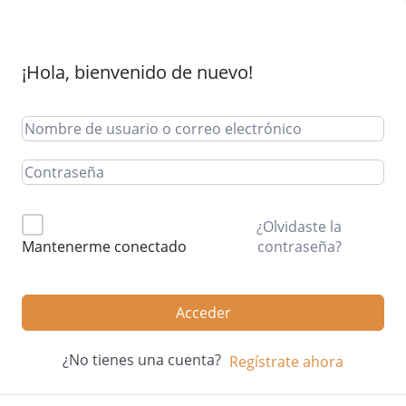
¡Hola, bienvenido de nuevo!
¿Olvidaste la
contraseña?
Mantenerme conectado
Acceder
¿No tienes una cuenta?
Regístrate ahora