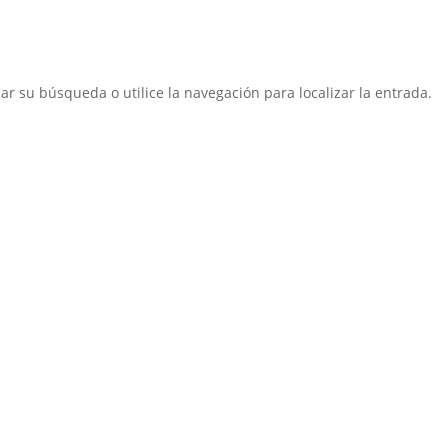
ar su búsqueda o utilice la navegación para localizar la entrada.