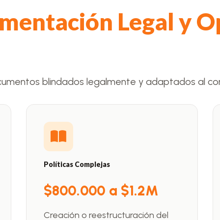
mentación Legal y O
cumentos blindados legalmente y adaptados al con
Políticas Complejas
$800.000 a $1.2M
Creación o reestructuración del