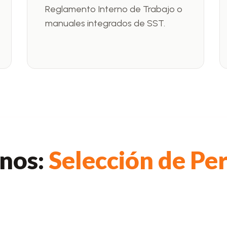
Reglamento Interno de Trabajo o
manuales integrados de SST.
rnos:
Selección de Pe