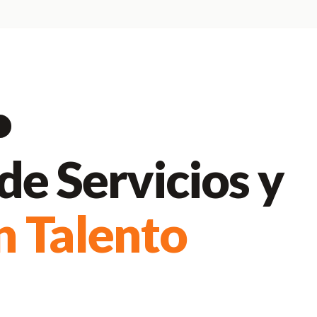
de Servicios y
n Talento