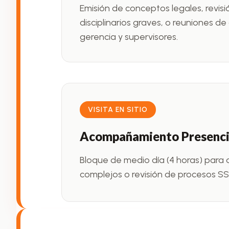
Emisión de conceptos legales, revis
disciplinarios graves, o reuniones de
gerencia y supervisores.
VISITA EN SITIO
Acompañamiento Presencia
Bloque de medio día (4 horas) para
complejos o revisión de procesos SS