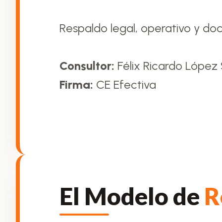
Respaldo legal, operativo y do
Consultor:
Félix Ricardo López
Firma:
CE Efectiva
El Modelo de
R